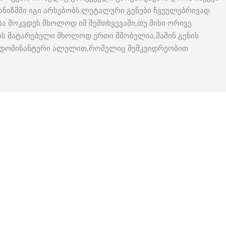
ანიზმში იგი არსებობს.ლეტალური გენები ჩვეულებრივად
ბა მოკვდეს მხოლოდ იმ შემთხვევაში,თუ მისი ორივე
ნის მატარებელი მხოლოდ ერთი მშობელია,მაშინ გენის
ი დომინანტური ალელით,რომელიც მემკვიდრეობით