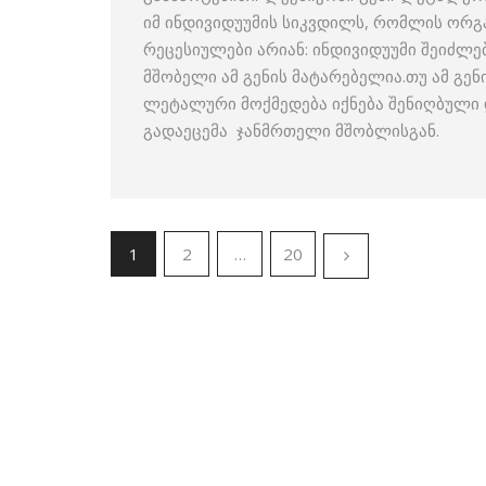
იმ ინდივიდუუმის სიკვდილს, რომლის ორგ
რეცესიულები არიან: ინდივიდუუმი შეიძლე
მშობელი ამ გენის მატარებელია.თუ ამ გე
ლეტალური მოქმედება იქნება შენიღბულ
გადაეცემა ჯანმრთელი მშობლისგან.
1
2
…
20