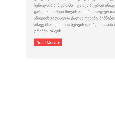
ჩენდერის სინდრომი – გარეთა ყურის ან
გარეთა სასმენი მილის ანთებას ზოგჯერ თ
ანთების გადასვლა ქალას ფუძეზე. ნიშნები
იმავე მხარეს სახის ნერვის დამბლა, სახის
ტრიზმი, თავის
Read More