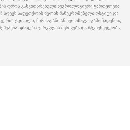
თების დროს განვითარებული ნევროლოგიური გართულება.
ან სდევს საფეთქლის ძვლის მანეკროზებელი ოსტიტი და
: ყურის ტკივილი, ჩირქოვანი ან სეროზული გამონადენით,
 შეშუპება, ყბაყურა ჯირკვლის შესივება და მტკივნეულობა,