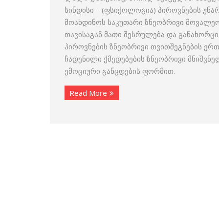
სინდისი – (ფსიქოლოგია) პიროვნების უნ
მოახდინოს საკუთარი ზნეობრივი მოვალე
თავისაგან მათი შესრულება და განახორცი
პიროვნების ზნეობრივი თვითშეგნების ერ
ჩადენილი ქმედებების ზნეობრივი მნიშვნ
ემოციური განცდების ფორმით.
Read More