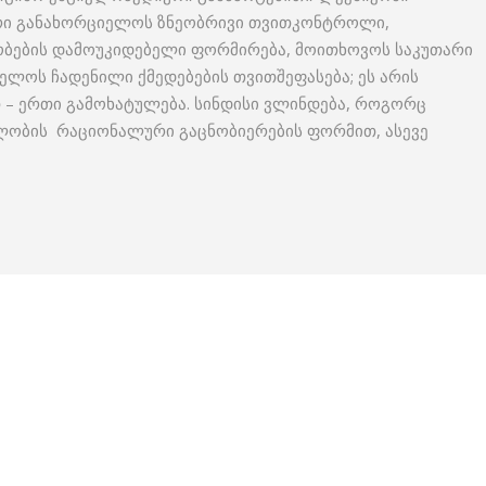
არი განახორციელოს ზნეობრივი თვითკონტროლი,
ობების დამოუკიდებელი ფორმირება, მოითხოვოს საკუთარი
ელოს ჩადენილი ქმედებების თვითშეფასება; ეს არის
თ – ერთი გამოხატულება. სინდისი ვლინდება, როგორც
ელობის რაციონალური გაცნობიერების ფორმით, ასევე