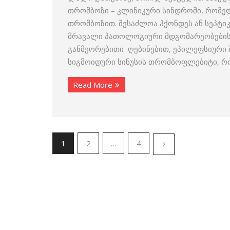
თრომბოზი – კლინიკური სინდრომი, რომელი
თრომბოზით. შესაძლოა ჰქონდეს ან სეპტიკ
მრავალი პათოლოგიური მდგომარეობების 
განმეორებითი ღებინებით, ეპილეფსიური შ
სიგმოიდური სინუსის თრომბოფლებიტი, რ
Read More
1
2
…
4