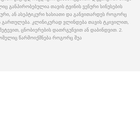
ც განპირობებულია თავის ტვინის ვენური სინუსების
ური, ან ასეპტიკური ხასიათი და განვითარდეს როგორც
გართულება. კლინიკურად ვლინდება თავის ტკივილით,
ეტევით, ცნობიერების დათრგუნვით ან დაბინდვით. 2.
ომელიც წარმოიქმნება როგორც შუა