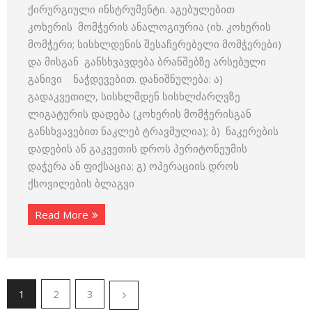
ქირურგიული ინსტრუმენტი. აგებულებით
კოხერის მომჭერის ანალოგიურია (იხ. კოხერის
მომჭერი; სისხლდენის შესაჩერებელი მომჭერები)
და მისგან განსხვავდება ბრანშებზე არსებული
განივი ნაჭდევებით. დანიშნულება: ა)
გადაკვეთილ, სისხლმდენ სისხლძარღვზე
ლიგატურის დადება (კოხერის მომჭერისგან
განსხვავებით ნაკლებ ტრავმულია); ბ) ნაკერების
დადების ან გაკვეთის დროს პერიტონეუმის
დაჭერა ან ფიქსაცია; გ) ოპერაციის დროს
ქსოვილების ბლაგვი
Read More
1
2
3