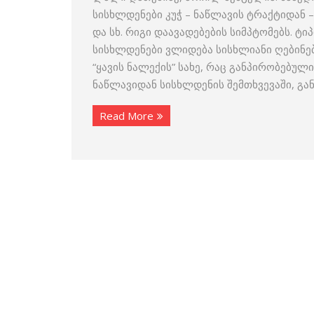
სისხლდენები კუჭ – ნაწლავის ტრაქტიდან –
და სხ. რიგი დაავადებების სიმპტომებს. ტ
სისხლდენები ვლიდება სისხლიანი ღებინებ
“ყავის ნალექის” სახე, რაც განპირობებულ
ნაწლავიდან სისხლდენის შემთხვევაში, გა
Read More