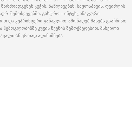
 წარმოადგენენ კუჭის, ნაწლავების, საყლაპავის, ღვიძლის
იპიურ შემთხვევებში, გასტრო – ინტესტინალური
ით და კუპრისფერი განავლით. ამონაღებ მასებს გააჩნიათ
ია ჰემოგლობინზე კუჭის წვენის ზემოქმედებით. მსხვილი
ნავალთან ერთად აღინიშნება