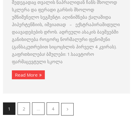
შედეგადაც თვალის ნაპრალიდან ჩანს მხოლოდ
სკლერა და ფერადი გარსის მხოლოდ
უმნიშვნელო სეგმენტი. აღინიშნება ქალაშიდა
ჰიპერტენზიის, იშვიათად – ექსტრაპირამიდული
დაავადებების დროს. ადრეული ასაკის ბავშვებში
განიხილება როგორც ნორმალური ფენომენი
(განსაკუთრებით სიცოცხლის პირველ 4 კვირას).
გაფრთხილება! ბმულები: 1.საავტორო
ფარმაცევტული სკოლა
Read More
1
2
…
4