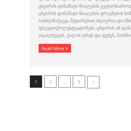
ცხვირის დანამატი წიაღების ცეცხლნასროლ
ცხვირის დანამატი წიაღების ტრავმების სიმ
სისხლჩაქცევა შედარებით ძლიერია და ხშ
ფსევდოქოლესტეატომები. ცხვირის ან დანა
თვალბუდეს, ქალას ღრუს და ფუძეს, წარმო
Read More
1
2
…
5