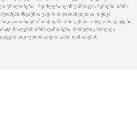
ი ჭრილობები – შეიძლება იყოს გამჭოლი, შემხები, ბრმა.
პტომები მსგავსია ცხვირის დაზიანებებისა, თუმცა
ირად ვითარდება ჩირქოვანი პროცესები, ოსტეომიელიტები,
მატი წიაღების ბრმა დაზიანება, რომელიც მოიცავს
ადგენს სიცოცხლისათვის საშიშ დაზიანებას.