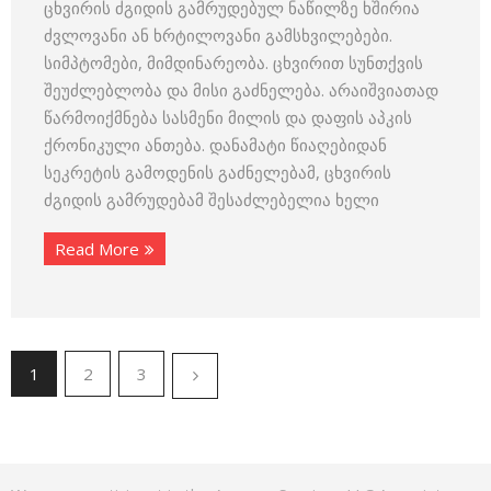
ცხვირის ძგიდის გამრუდებულ ნაწილზე ხშირია
ძვლოვანი ან ხრტილოვანი გამსხვილებები.
სიმპტომები, მიმდინარეობა. ცხვირით სუნთქვის
შეუძლებლობა და მისი გაძნელება. არაიშვიათად
წარმოიქმნება სასმენი მილის და დაფის აპკის
ქრონიკული ანთება. დანამატი წიაღებიდან
სეკრეტის გამოდენის გაძნელებამ, ცხვირის
ძგიდის გამრუდებამ შესაძლებელია ხელი
Read More
1
2
3