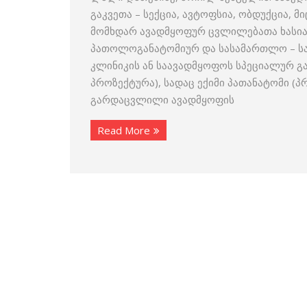
გაკვეთა – სექცია, ავტოფსია, ობდუქცია, 
მომხდარ ავადმყოფურ ცვლილებათა ხასიათ
პათოლოგანატომიურ და სასამართლო – სა
კლინიკის ან საავადმყოფოს სპეციალურ 
პროზექტურა), სადაც ექიმი პათანატომი (
გარდაცვლილი ავადმყოფის
Read More