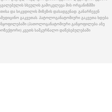
მიცვალებულის სხეულის გამოკვლევა მის ორგანიზმში
ისა და სიკვდილის მიზეზის დასადგენად. განარჩევენ
მედიცინო გაკვეთას. პატოლოგანატომიური გაკვეთა ხდება
განყოფილებაში (პათოლოგანატომიური განყოფილება ანუ
პროზექტორი) კვეთს სამკურნალო დაწესებულებაში