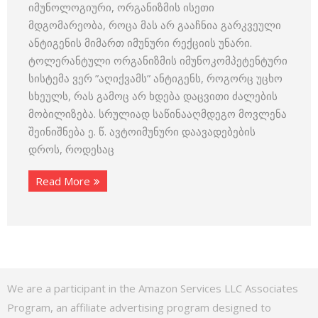
იმუნოლოგიური, ორგანიზმის ისეთი
მდგომარეობა, როცა მას არ გააჩნია გარკვეული
ანტიგენის მიმართ იმუნური რექციის უნარი.
ტოლერანტული ორგანიზმის იმუნოკომპეტენტური
სისტემა ვერ ”აღიქვამს” ანტიგენს, როგორც უცხო
სხეულს, რას გამოც არ ხდება დაცვითი ძალების
მობილიზება. სრულიად საწინააღმდეგო მოვლენა
შეინიშნება ე. წ. ავტოიმუნური დაავადებების
დროს, როდესაც
Read More
We are a participant in the Amazon Services LLC Associates
Program, an affiliate advertising program designed to