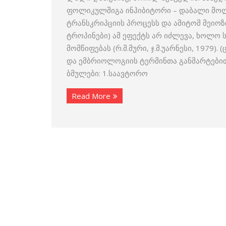
ფოლიკულშიგა ინჰიბიტორი – დაბალი მო
ტრანსკრიპციის პროცესს და ამიტომ მეიო
ტროპინები) ამ ეფექტს არ იძლევა, ხოლო
მომწიფებას (რ.მ.მური, ჯ.მ.უარნესი, 1979)
და ემბრიოლოგიის ტერმინთა განმარტებითი
ბმულები: 1.საავტორო
Read More