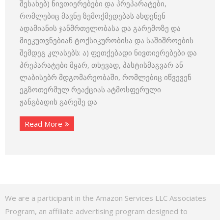
შესახებ) ნივთიერებები და პრეპარატები,
რომლებიც მავნე ზემოქმედებას ახდენენ
ადამიანის ჯანმრთელობასა და გარემოზე და
მიეკუთვნებიან ტოქსიკურობისა და საშიშროების
შემდეგ კლასებს: ა) ფეთქებადი ნივთიერებები და
პრეპარატები მყარ, თხევად, პასტისმაგვარ ან
ლაბისებრ მდგომარეობაში, რომლებიც იწვევენ
ეგზოთერმულ რეაქციას ატმოსფერული
ჟანგბადის გარეშე და
Read More
We are a participant in the Amazon Services LLC Associates
Program, an affiliate advertising program designed to