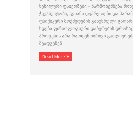
სენილური ფსიქოზები – წარმოიქმნება მოხ
ჭკუასუსტობა, გვიანი დეპრესიები და პარ
ფსიქიკური მოქმედების განუხრელი გაღარი
ხდება ფიზიოლოგიური დაბერების დროსაც,
პროცესის არა რაოდენობრივი გაძლიერებ
შეადგენენ
Read More