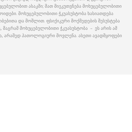
უცებულობით ასაკში; მათ მიეკუთვნება მოხუცებულობითი
ანოიდები. მოხუცებულობითი ჭკუასუსტობა ხასიათდება
ბებითა და მოშლით. ფსიქიკური მოქმედების შესუსტება
 მაგრამ მოხუცებულობითი ჭკუასუსტობა – ეს არის ამ
ა, არამედ პათოლოგიური მოვლენა. ასეთი ავადმყოფები