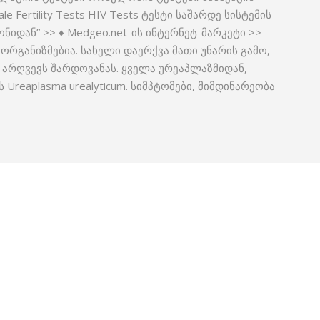
 Fertility Tests HIV Tests ტესტი საშარდე სისტემის
ნიდან” >> ♦ Medgeo.net-ის ინტერნეტ-მარკეტი >>
ორგანიზმებია. სახელი დაერქვა მათი უნარის გამო,
 არღვევს შარდოვანას. ყველა ურეაპლაზმიდან,
Ureaplasma urealyticum. სიმპტომები, მიმდინარეობა