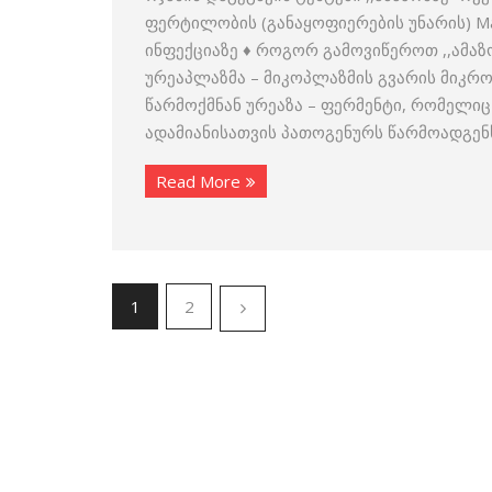
ფერტილობის (განაყოფიერების უნარის) Male
ინფექციაზე ♦ როგორ გამოვიწეროთ ,,ამაზო
ურეაპლაზმა – მიკოპლაზმის გვარის მიკრო
წარმოქმნან ურეაზა – ფერმენტი, რომელიც
ადამიანისათვის პათოგენურს წარმოადგენს 
Read More
1
2