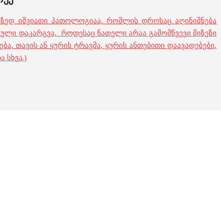
ედ იშვიათი პათოლოგიაა, რომლის დროსაც აღინიშნება
ული დაკარგვა, როდესაც ნათელი არაა გამომწვევი მიზეზი
ება, თავის ან ყურის ტრავმა, ყურის ანთებითი დაავადებები,
 სხვა.)