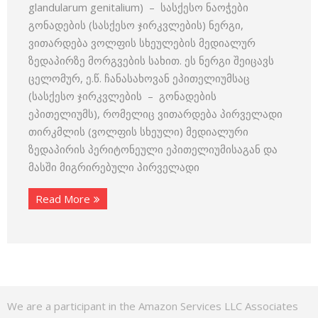
glandularum genitalium) – სასქესო ნაოჭები
გონადების (სასქესო ჯირკვლების) ნერგი,
ვითარდება ვოლფის სხეულების მედიალურ
ზედაპირზე მორგვების სახით. ეს ნერგი შეიცავს
ცელომურ, ე.წ. ჩანასახოვან ეპითელიუმსაც
(სასქესო ჯირკვლების – გონადების
ეპითელიუმს), რომელიც ვითარდება პირველადი
თირკმლის (ვოლფის სხეული) მედიალური
ზედაპირის პერიტონეული ეპითელიუმისაგან და
მასში მიგრირებული პირველადი
Read More
We are a participant in the Amazon Services LLC Associates