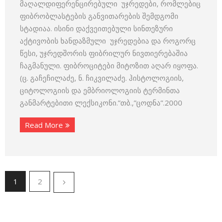
მაღალდიფერენცირებული უჯრედები, რომლებიც
ფიბრობლასტების განვითარების შემდგომი
სტადიაა. ისინი დაქვეითებული სინთეზური
აქტივობის ხანდაზმული უჯრედებია და როგორც
წესი, უჯრედშორის ფიბრილურ ნივთიერებაშია
ჩაგმანული. ფიბროციტები მიტოზით აღარ იყოფა.
(ც. გაჩეჩილაძე, ნ. ჩიკვილაძე. ჰისტოლოგიის,
ციტოლოგიის და ემბრიოლოგიის ტერმინთა
განმარტებითი ლექსიკონი.”თბ.,”ცოდნა”.2000
Read More
1
2