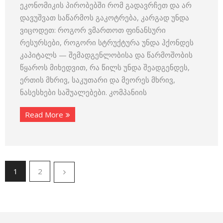
ეკონომიკის პირობებში რომ გადავრჩეთ და არ
დავუშვათ საწარმოს გაკოტრება, კარგად უნდა
ვიცოდეთ: როგორ ვმართოთ ფინანსური
რესურსები, როგორი სტრუქტურა უნდა ჰქონდეს
კაპიტალს — შემადგენლობისა და წარმოშობის
წყაროს მიხედვით, რა წილს უნდა შეადგენდეს,
ერთის მხრივ, საკუთარი და მეორეს მხრივ,
ნასესხები საშუალებები. კომპანიის
Read More
1
2