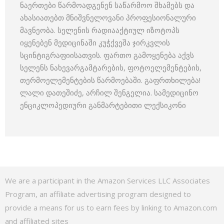
ნაერთები წარმოადგენენ საწარმოო შხამებს და
ახასიათებთ მნიშვნელოვანი პროფესიონალური
მავნეობა. სელენის რადიააქტიულ იზოტოპს
იყენებენ მედიცინაში კუჭქვეშა ჯირკვლის
სცინტიგრაფიისათვის. ფართო გამოყენება აქვს
სელენს ნახევარგამტარების, ფოტოელემენტების,
თერმოელემენტების წარმოებაში. გაფრთხილება!
ლალი დათეშიძე, არჩილ შენგელია. სამედიცინო
ენციკლოპედიური განმარტებითი ლექსიკონი
We are a participant in the Amazon Services LLC Associates
Program, an affiliate advertising program designed to
provide a means for us to earn fees by linking to Amazon.com
and affiliated sites