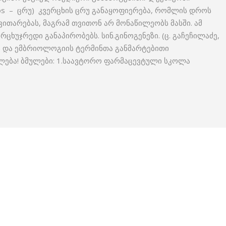
dos – ცრუ) კვერცხის ცრუ განაყოფიერება, რომლის დროს
თარებას, მაგრამ თვითონ არ მონაწილეობს მასში. ამ
ცხუჯრედი განაპირობებს. სინ.გინოგენეზი. (ც. გაჩეჩილაძე,
ს და ემბრიოლოგიის ტერმინთა განმარტებითი
ხილება! ბმულები: 1.საავტორო ფარმაცევტული სკოლა