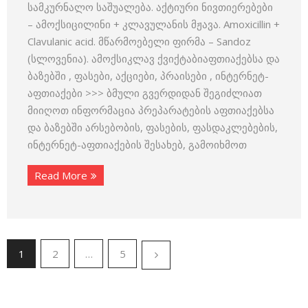
სამკურნალო საშუალება. აქტიური ნივთიერებები
– ამოქსიცილინი + კლავულანის მჟავა. Amoxicillin +
Clavulanic acid. მწარმოებელი ფირმა – Sandoz
(სლოვენია). ამოქსიკლავ ქვიქტაბიაფთიაქებსა და
ბაზებში , ფასები, აქციები, პრაისები , ინტერნეტ-
აფთიაქები >>> ბმული გვერდიდან შეგიძლიათ
მიიღოთ ინფორმაცია პრეპარატების აფთიაქებსა
და ბაზებში არსებობის, ფასების, ფასდაკლებების,
ინტერნეტ-აფთიაქების შესახებ, გამოიხმოთ
Read More
1
2
…
5