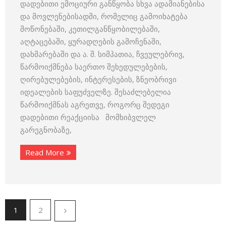
დადებითი ემოციური განწყობა სხვა ადამიანებისა
და მოვლენებისადმი, რომელიც გამოიხატება
მოწონებაში, კეთილგანწყობილებაში,
აღტაცებაში, ყურადღების გამოჩენაში,
დახმარებაში და ა. შ. სიმპათია, ჩვეულებრივ,
წარმოიქმნება საერთო შეხედულებების,
ღირებულებების, ინტერესების, ზნეობრივი
იდეალების საფუძველზე. შესაძლებელია
წარმოიქმნას აგრეთვე, როგორც შედეგი
დადებითი რეაქციისა მომხიბვლელ
გარეგნობაზე,
Read More
1
2