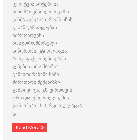
ფილტვის არტერიის
თრომბოემბოლიის გამო.
ღრმა ვენების თრომბოზის
გვიან გართულებას
წარმოადგენს
პოსტთრომბოზული
სინდრომი. ეტიოლოგია,
რისკ-ფაქტორები ღრმა
ვენების თრომბოზის
განვითარებაში სამი
ძირითადი მექანიზმი
გამოიყოფა, ე.წ. ვირხოვის
ტრიადა: ენდოთელიუმის
დაზიანება, ჰიპერკოაგულაცია
და
Read More