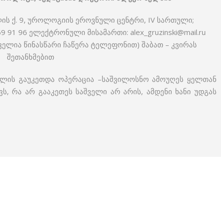
ის ქ. 9, უროლოგიის ეროვნული ცენტრი, IV სართული;
9 91 96 ელექტრონული მისამართი: alex_gruzinski@mail.ru
ურველია წინასწარი ჩაწერა ტელეფონით) შაბათ – კვირას
შეთანხმებით
წლის გაუკეთდა ოპერაცია –საშვილოსნო ამოუღეს ყელთან
ს, რა არ გააკეთეს საშველი არ არის, ამდენი ხანი უდგას