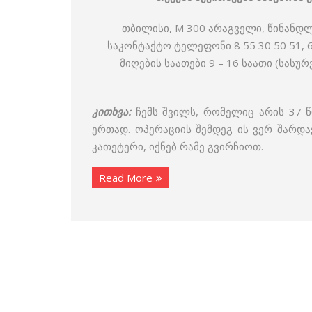
თბილისი, M 300 არაგველი, წინანდლ
საკონტაქტო ტელეფონი 8 55 30 50 51, 6
მიღების საათები 9 – 16 საათი (სას
კითხვა:
ჩემს შვილს, რომელიც არის 37 
ერთად. ოპერაციის შემდეგ ის ვერ შარდავ
კათეტერი, იქნებ რამე გვირჩიოთ.
Read More