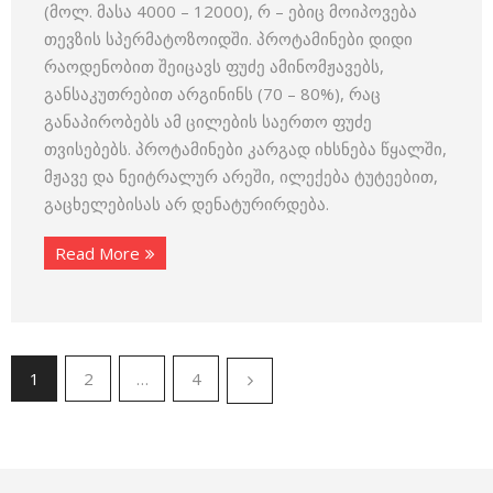
(მოლ. მასა 4000 – 12000), რ – ებიც მოიპოვება
თევზის სპერმატოზოიდში. პროტამინები დიდი
რაოდენობით შეიცავს ფუძე ამინომჟავებს,
განსაკუთრებით არგინინს (70 – 80%), რაც
განაპირობებს ამ ცილების საერთო ფუძე
თვისებებს. პროტამინები კარგად იხსნება წყალში,
მჟავე და ნეიტრალურ არეში, ილექება ტუტეებით,
გაცხელებისას არ დენატურირდება.
Read More
1
2
…
4