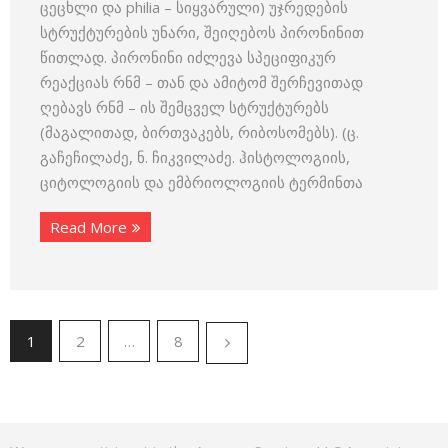
ცეცხლი და philia – სიყვარული) უჯრედების
სტრუქტურების უნარი, შეიღებოს პირონინით
წითლად. პირონინი იძლევა სპეციფიკურ
რეაქციას რნმ – თან და ამიტომ შერჩევითად
ღებავს რნმ – ის შემცველ სტრუქტურებს
(მაგალითად, ბირთვაკებს, რიბოსომებს). (ც.
გაჩეჩილაძე, ნ. ჩიკვილაძე. ჰისტოლოგიის,
ციტოლოგიის და ემბრიოლოგიის ტერმინთა
Read More
1
2
…
8