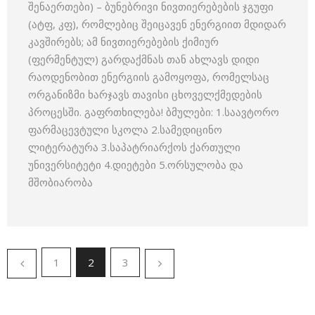
შენაერთები) – ბუნებრივი ნივთიერებების ჯგუფი
(ატფ, კფ), რომლებიც შეიცავენ ენერგიით მდიდარ
კავშირებს; ამ ნივთიერებების ქიმიურ
(ფერმენტულ) გარდაქმნას თან ახლავს დიდი
რაოდენობით ენერგიის გამოყოფა, რომელსაც
ორგანიზმი ხარჯავს თავისი ცხოველქმედების
პროცესში. გაფრთხილება! ბმულები: 1.საავტორო
ფარმაცევტული სკოლა 2.სამედიცინო
ლიტერატურა 3.საპატრიარქოს ქართული
უნივერსიტეტი 4.დიეტები 5.ორსულობა და
მშობიარობა
1
2
3