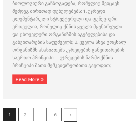
ბიოლოგიური განზოგადება, რომელიც შეიცავს
შემდეგ ძირითად დებულებებს: 1. უჯრედი
ელემენტარული სტრუქტურული და ფუნქციური
ერთეულია, რომელიც ქმნის ყველა მცენარეული
და ცხოველური ორგანიზმის აგებულებისა და
განვითარების საფუძველს; 2. ყველა სხვა ცოცხალ
ორგანიზმს ახასიათებს უჯრედების განვითარების
საერთო პრინციპი – უჯრედების წარმოქმნის
პრინციპი მათი მემკვიდრეობითი გაყოფით;
Read More
1
2
…
6