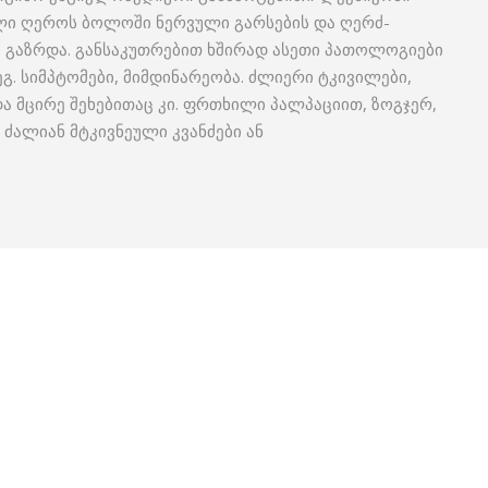
ული ღეროს ბოლოში ნერვული გარსების და ღერძ-
 გაზრდა. განსაკუთრებით ხშირად ასეთი პათოლოგიები
გ. სიმპტომები, მიმდინარეობა. ძლიერი ტკივილები,
 მცირე შეხებითაც კი. ფრთხილი პალპაციით, ზოგჯერ,
ი, ძალიან მტკივნეული კვანძები ან