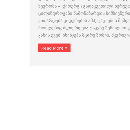
ნევრომა – (ქირურგ.) გადაკვეთილი ნერვ
ცილინდროვანი წამონაზარდის სიმსივნური
ვითარდება კიდურების ამპუტაციების შემდე
რომლებიც ძლიერდება ტაკვზე ზეწოლით და
კანის ქვეშ, ისინჯება მცირე ზომის, მკვრივ
Read More