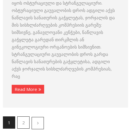
იყოს ობტურაციული და სტრანგულაციური.
ობტურაციული გაუვალობის დროს ადგილი აქვს
ნაწლავის სანათურის გაჭყლეტას, ჯორჯალის და
მის სისხლძარღვების კომპრესიის გარეშე:
სიმსივნე, განავლოვანი კენჭები, ნაწლავის
გაჭყლეტა გარედან თირკმლის ან
გინეკოლოგიური ორგანოების სიმსივნით.
სტრანგულაციური გაუვალობის დროს გარდა
ნაწლავის სანათურების გაჭყლეტისა, ადგილი
აქვს ჯორჯალის სისხლძარღვების კომპრესიას,
რაც
Read More
1
2