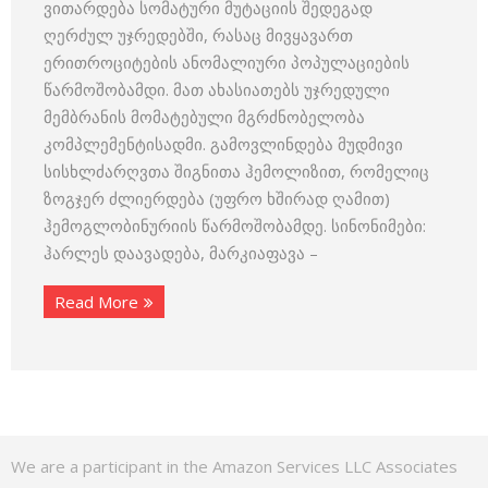
ვითარდება სომატური მუტაციის შედეგად
ღერძულ უჯრედებში, რასაც მივყავართ
ერითროციტების ანომალიური პოპულაციების
წარმოშობამდი. მათ ახასიათებს უჯრედული
მემბრანის მომატებული მგრძნობელობა
კომპლემენტისადმი. გამოვლინდება მუდმივი
სისხლძარღვთა შიგნითა ჰემოლიზით, რომელიც
ზოგჯერ ძლიერდება (უფრო ხშირად ღამით)
ჰემოგლობინურიის წარმოშობამდე. სინონიმები:
ჰარლეს დაავადება, მარკიაფავა –
Read More
We are a participant in the Amazon Services LLC Associates