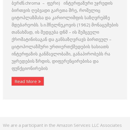
ბერძნ.chroma – ფერი) ინტერფაზური უჯრედის
ბირთვის ღებვადი გარეთა შრე, რომელიც
ციტოპლაზმასა და კარიოლიმფის საზღვრებზე
მდებარეობს. ს.ი.შჩელნუკოვის (1962) მონაცემების
თანახმად, ის შედგება დნმ – ის შემცველი
ქრომატინისაგან და განსაზღვრავს ბირთვულ –
ციტოპოლაზმური ურთიერთქმედების ხასიათს
ინტერფაზის განმავლობაში, განაპირობებს რა
უჯრედების ზრდის, დიფერენცირებისა და
ფუნქციონირების
Read More
We are a participant in the Amazon Services LLC Associates