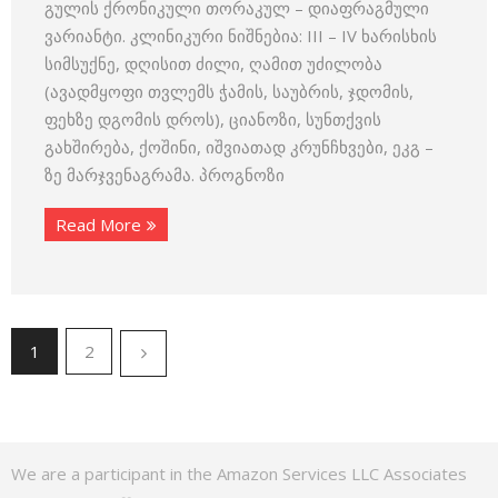
გულის ქრონიკული თორაკულ – დიაფრაგმული
ვარიანტი. კლინიკური ნიშნებია: III – IV ხარისხის
სიმსუქნე, დღისით ძილი, ღამით უძილობა
(ავადმყოფი თვლემს ჭამის, საუბრის, ჯდომის,
ფეხზე დგომის დროს), ციანოზი, სუნთქვის
გახშირება, ქოშინი, იშვიათად კრუნჩხვები, ეკგ –
ზე მარჯვენაგრამა. პროგნოზი
Read More
1
2
We are a participant in the Amazon Services LLC Associates