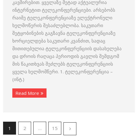
კავშირებით. ყველაზე მეტად აქტუალურია
ინტერნეტით ტელეკონფერენციები. არსებობს
რაიმე ტელეკონფერენციაზე ელექტრონული
ხელმოწერის შესაძლებლობა. საკუთარი
შეტყობინების გაგზავნა ტელეკონფერენციაზე
ხორციელდება საკუთარი კვანძით, სადაც
მითითებულია ტელეკონფერენციის დასახელება
და დროის რაღაცა პერიოდის გავლის შემდგომ
მის წაკითხვას შეძლებს ტელეკონფერენციის
ყველა ხელმომწერი. 1. ტელეკონფერენცია –
(ინტ.)
Read More
1
2
…
15