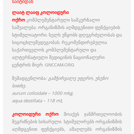
საიტიდან
ლაიტ ლაიფ კოლოიდური
ოქრო
კომპლემენტარული სამკურნალო
საშუალება. ორგანიზმის აღმდგენითი ფუნქციების
სტიმულიატორი. ხელს უწყობს დღეგრძელობას და
სიცოცხლემედეგობას. რეკომენდირებულია
საქართველოს კომპლემენტარული და
ალტერნატიული მედიცინის ნაციონალური
ცენტრის მიერ. GNCCAM.ORG
შემადგენლობა
: გამჭირვალე უფერო, უსუნო
სითხე.
aurum colloidale – 1000 mkg.
aqua destillata – 118 ml
;
კოლოიდური ოქრო
მოაქვს ჯანმრთელოობის
შეგრძნების სიხარული. სტიმულირებს ორგანიზმის
აღმდგენით ფუნქციებს, ამაღლებს ორგანიზმის