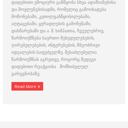
დადებითი ემოციური განწყობა სხვა ადამიანებისა
და მოვლენებისადმი, რომელიც გამოიხატება
მოწონებაში, კეთილგანწყობილებაში,
აღტაცებაში, ყურადღების გამოჩენაში,
დახმარებაში და ა. შ. სიმპათია, ჩვეულებრივ,
წარმოიქმნება საერთო შეხედულებების,
ღირებულებების, ინტერესების, ზნეობრივი
იდეალების საფუძველზე. შესაძლებელია
წარმოიქმნას აგრეთვე, როგორც შედეგი
დადებითი რეაქციისა მომხიბვლელ
გარეგნობაზე,
Read More