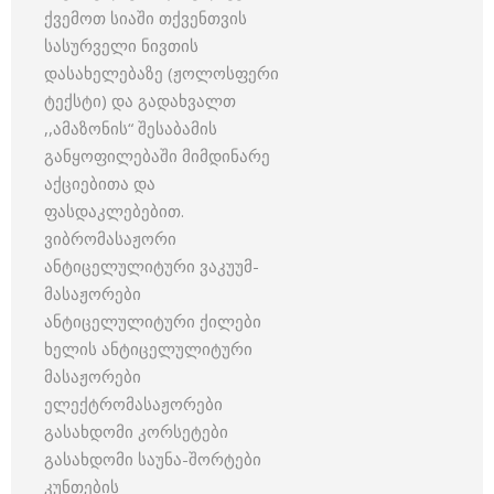
ქვემოთ სიაში თქვენთვის
სასურველი ნივთის
დასახელებაზე (ჟოლოსფერი
ტექსტი) და გადახვალთ
,,ამაზონის“ შესაბამის
განყოფილებაში მიმდინარე
აქციებითა და
ფასდაკლებებით.
ვიბრომასაჟორი
ანტიცელულიტური ვაკუუმ-
მასაჟორები
ანტიცელულიტური ქილები
ხელის ანტიცელულიტური
მასაჟორები
ელექტრომასაჟორები
გასახდომი კორსეტები
გასახდომი საუნა-შორტები
კუნთების