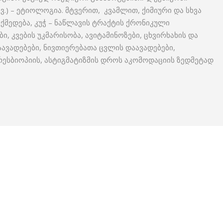
.) – ეტიოლოგია. მტვერით, კვამლით, ქიმიური და სხვა
მედება, კუჭ – ნაწლავის ტრაქტის ქრონიკული
ბი, კვების უკმარისობა, ავიტამინოზები, ცხვირხახის და
ავადებები, ნივთიერებათა ცვლის დაავადებები,
სბიოპიის, ასტიგმატიზმის დროს აკომოდაციის ზედმეტად