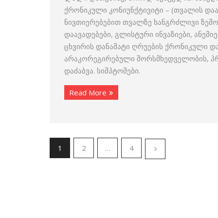
ქრონიკული კონიუნქტივიტი – (თვალის დაავ
ნივთიერებებით თვალზე ხანგრძლივი ზემოქ
დაავადებები, გლისტური ინვაზიები, ანემიე
ცხვირის დანამატი ღრუების ქრონიკული და
არაკორეგირებული შორსმხედველობის, პრე
დაძაბვა. სიმპტომები.
Read More
1
2
…
4