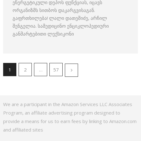
ენერგეტიკული დეპოს ფუნქციას, იცავს
ორგანიზმს სითბოს დაკარგვისაგან.
გაფრთხილება! ლალი დათეშიძე, არჩილ
შენგელია. სამედიცინო ენციკლოპედიური
განმარტებითი ლექსიკონი
1
2
…
57
We are a participant in the Amazon Services LLC Associates
Program, an affiliate advertising program designed to
provide a means for us to earn fees by linking to Amazon.com
and affiliated sites