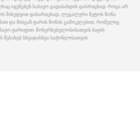
საც იყენებენ საბაჟო გადასახდის დასრიცხად. როცა არ
ტოს მიხედვით დასარიცხად, ლეგალური ნეტოს წონა
ზით და მისგან ტარის წონის გამოკლებით, რომელიც
ბაჟო ტარიფით. მოხერხებულობისათვის ბაჟის
ის შესახებ სხვადასხვა საქონლისათვის