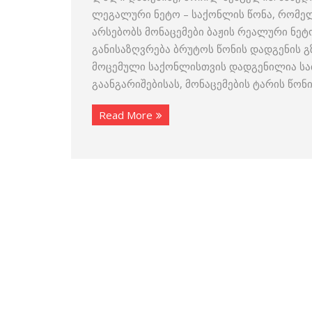
ლეგალური ნეტო – საქონლის წონა, რომელ
არსებობს მონაცემები ბაჟის რეალური ნე
განისაზღვრება ბრუტოს წონის დადგენის გ
მოცემული საქონლისთვის დადგენილია სა
გაანგარიშებისას, მონაცემების ტარის წონ
Read More