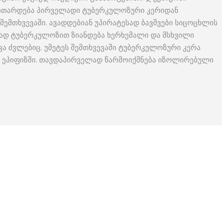
 ვითარდება პირველადი ტუბერკულოზური კერიდან
შემთხვევაში. ავადდებიან უპირატესად ბავშვები სიცოცხლის
სად ტუბერკულოზით ზიანდება ხერხემალი და მსხვილი
ვა ძვლებიც. უმეტეს შემთხვევაში ტუბერკულოზური კერა
ეპიფიზში. თავდაპირველად წარმოიქმნება იზოლირებული