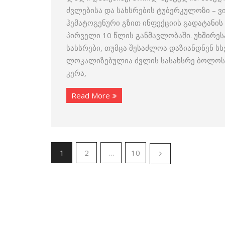
ძვლებისა და სახსრების ტუბერკულოზი –
ჰემატოგენური გზით ინფექციის გადატანის 
პირველი 10 წლის განმავლობაში. უხშირე
სახსრები, თუმცა შესაძლოა დაზიანდნენ სხ
ლოკალიზებულია ძვლის სასახსრე ბოლოს 
კერა,
Read More
1
2
…
10