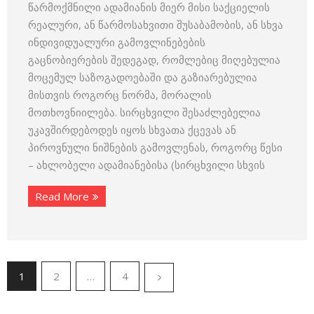
წარმოქმნილი ადამიანის მიერ მისი საქციელის
რეალური, ან წარმოსახვითი შუსაბამობის, ან სხვა
ინდივიდუალური გამოვლინებების
გაცნობიერების შედეგად, რომლებიც მიღებულია
მოცემულ საზოგადოებაში და გაზიარებულია
მისთვის როგორც ნორმა, მორალის
მოთხოვნიილება. სირცხვილი შესაძლებელია
უკავშირდებოდეს იყოს სხვათა ქცევას ან
პიროვნული ნიშნების გამოვლენას, როგორც წესი
– ახლობელი ადამიანებისა (სირცხვილი სხვის
Read More
1
2
…
4