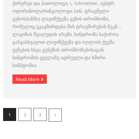
ქირურგი და პათოლოგი; L. Schroetter, ავსტრ.
ოტორინოლარინგოლოგი; სინ.: ტრავმული
ვენოსპაზმი) ლავიწქვეშა ვენის თრომბოზი,
რომელიც უკავშირდება მის ტრავმირებას ნეკნ –
ლავიწის შუალედის არეში. სინდრომი საჭიროა
განვასხვავოთ ლავიწქვეშა და იღლიის ქვეშა
ვენების სხვა გენეზის თრომბოზებისაგან;
სინდრომის ყველაზე ადრეული და ხშირი
სიმპტომია
Read More
1
2
3