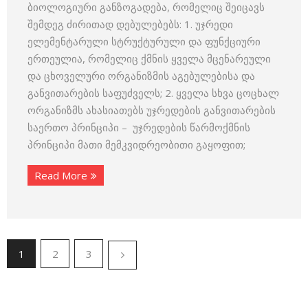
ბიოლოგიური განზოგადება, რომელიც შეიცავს
შემდეგ ძირითად დებულებებს: 1. უჯრედი
ელემენტარული სტრუქტურული და ფუნქციური
ერთეულია, რომელიც ქმნის ყველა მცენარეული
და ცხოველური ორგანიზმის აგებულებისა და
განვითარების საფუძველს; 2. ყველა სხვა ცოცხალ
ორგანიზმს ახასიათებს უჯრედების განვითარების
საერთო პრინციპი – უჯრედების წარმოქმნის
პრინციპი მათი მემკვიდრეობითი გაყოფით;
Read More
1
2
3