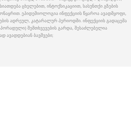
ასიათდება ცხელებით, ინტოქსიკაციით, სასუნთქი გზების
ონაყრით. ეპიდემიოლოგია ინფექციის წყაროა ავადმყოფი,
ების ადრეულ, კატარალურ პერიოდში. ინფექციის გადაცემა
(სპორადული) შემთხვევების გარდა, შესაძლებელია
დ ავადდებიან ბავშვები;