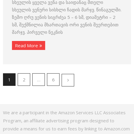
სხეულის ყველა ვენა და საიდანაც მთელი
სხეულის ვენური სისხლი ჩადის მარჯვ. წინაგულში.
ზემო ღრუ ვენის სიგრძეა 5 – 6 სმ, დიამეტრი – 2
სმ, შექმნილია მხართავის ორი ვენის შეერთებით
მარჯვ. პირველი ნეკნის
Read More
1
2
…
6
We are a participant in the Amazon Services LLC Associates
Program, an affiliate advertising program designed to
provide a means for us to earn fees by linking to Amazon.com