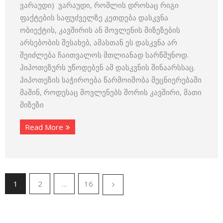
ვარაუდი) ვარაუდი, რომლის დროსაც რიგი
ფაქტების საფუძველზე კეთდება დასკვნა
ობიექტის, კავშირის ან მოვლენის მიზეზების
არსებობის შესახებ, ამასთან ეს დასკვნა არ
შეიძლება ჩაითვალოს მთლიანად სარწმუნოდ.
ჰიპოთეზურს უწოდებენ ამ დასკვნის შინაარსსაც.
ჰიპოთეზის საჭიროება წარმოიშობა მეცნიერებაში
მაშინ, როდესაც მოვლენებს შორის კავშირი, მათი
მიზეზი
Read More
1
2
…
16