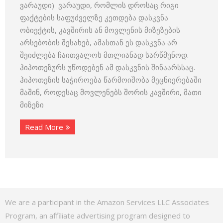
ვარაუდი) ვარაუდი, რომლის დროსაც რიგი
ფაქტების საფუძველზე კეთდება დასკვნა
ობიექტის, კავშირის ან მოვლენის მიზეზების
არსებობის შესახებ, ამასთან ეს დასკვნა არ
შეიძლება ჩაითვალოს მთლიანად სარწმუნოდ.
ჰიპოთეზურს უწოდებენ ამ დასკვნის შინაარსსაც.
ჰიპოთეზის საჭიროება წარმოიშობა მეცნიერებაში
მაშინ, როდესაც მოვლენებს შორის კავშირი, მათი
მიზეზი
Read More
We are a participant in the Amazon Services LLC Associates
Program, an affiliate advertising program designed to