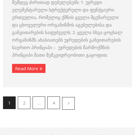
შემდეგ ძირითად დებულებებს: 1. უჯრედი
ელემენტარული სტრუქტურული და ფუნქციური
ერთეულია, რომელიც ქმნის ყველა მცენარეული
და ცხოველური ორგანიზმის აგებულებისა და
განვითარების საფუძველს; 2. ყველა სხვა ცოცხალ
ორგანიზმს ახასიათებს უჯრედების განვითარების
საერთო პრინციპი – უჯრედების წარმოქმნის
პრინციპი მათი მემკვიდრეობითი გაყოფით;
Read More
1
2
…
4